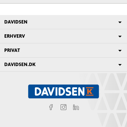
DAVIDSEN
ERHVERV
PRIVAT
DAVIDSEN.DK