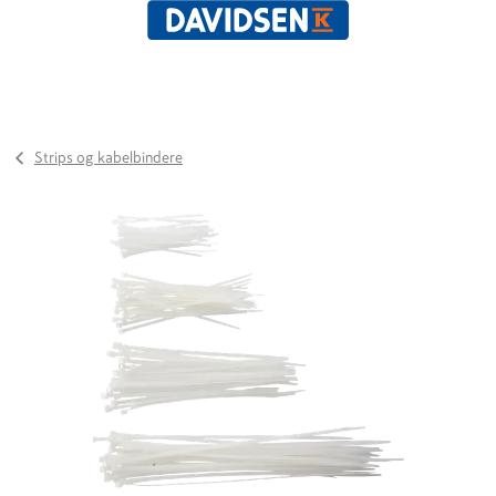
Strips og kabelbindere