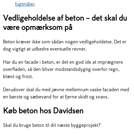
fugtmåler
.
Vedligeholdelse af beton – det skal du
være opmærksom på
Beton kræver ikke som sådan nogen vedligeholdelse. Det er
dog vigtigt at udbedre eventuelle revner.
Har du en facade i beton, er det en god ide at imprægnere
overfladen, så den bliver modstandsdygtig overfor regn,
blæst og frost.
Derudover skal du med jævne mellemrum vaske facaden med
en børste og sæbevand for at fjerne skidt og snavs.
Køb beton hos Davidsen
Skal du bruge beton til dit næste byggeprojekt?