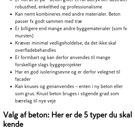
robusthed, enkelthed og professionalisme
Kan nemt kombineres med andre materialer. Beton
passer fx godt sammen med træ
Er billigere end mange andre byggematerialer (som fx
mursten)
Kræver minimal vedligeholdelse, da det ikke skal
overfladebehandles
Er formbart og kan derfor anvendes til mange
forskellige slags byggeprojekter
Har en god isoleringsevne og er derfor velegnet til
facader
Kan knuses og genanvendes – enten i ny beton eller
som grus. Knust beton bruges i stigende grad som
bærelag til nye veje
Valg af beton: Her er de 5 typer du skal
kende