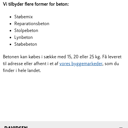
Vi tilbyder flere former for beton:
Støbemix
Reparationsbeton
Stolpebeton
Lynbeton
Støbebeton
Betonen kan købes i sække med 15, 20 eller 25 kg. Få leveret
til adresse eller afhent i et af
vores byggemarkeder
, som du
finder i hele landet.