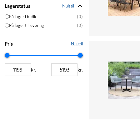
Lagerstatus
Nulstil
På lager i butik
(0)
På lager til levering
(0)
Pris
Nulstil
kr.
kr.