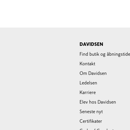
DAVIDSEN
Find butik og åbningstide
Kontakt
Om Davidsen
Ledelsen
Karriere
Elev hos Davidsen
Seneste nyt
Certifikater