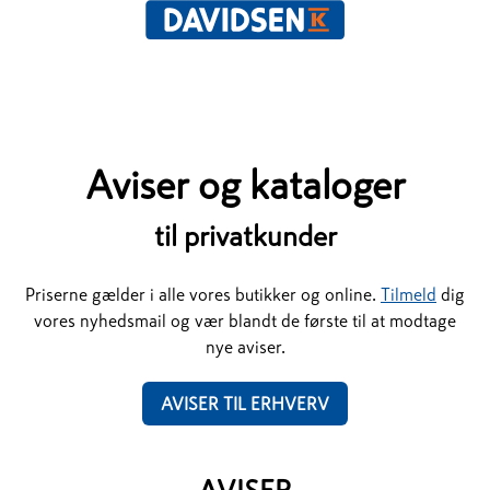
Aviser og kataloger
til privatkunder
Priserne gælder i alle vores butikker
og online.
Tilmeld
dig
vores nyhedsmail og vær blandt de første til at modtage
nye aviser.
AVISER TIL ERHVERV