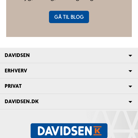
GÅ TIL BLOG
DAVIDSEN
ERHVERV
PRIVAT
DAVIDSEN.DK