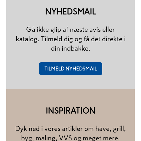
NYHEDSMAIL
Gå ikke glip af næste avis eller
katalog. Tilmeld dig og få det direkte i
din indbakke.
TILMELD NYHEDSMAIL
INSPIRATION
Dyk ned i vores artikler om have, grill,
byg, maling, VVS og meget mere.