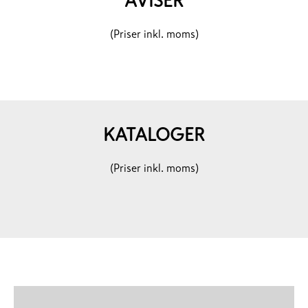
AVISER
(Priser inkl. moms)
KATALOGER
(Priser inkl. moms)