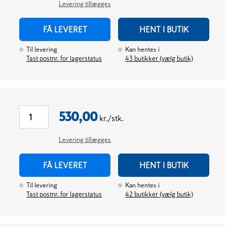
Levering tillægges
FÅ LEVERET
HENT I BUTIK
Til levering
Kan hentes i
Tast postnr. for lagerstatus
43
butikker (vælg butik)
530,00
kr./stk.
Levering tillægges
FÅ LEVERET
HENT I BUTIK
Til levering
Kan hentes i
Tast postnr. for lagerstatus
42
butikker (vælg butik)