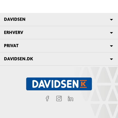
DAVIDSEN
ERHVERV
PRIVAT
DAVIDSEN.DK