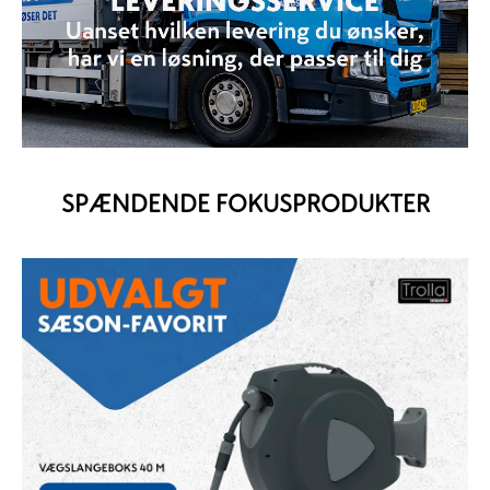
SPÆNDENDE FOKUSPRODUKTER