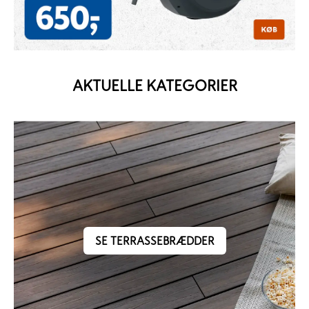
AKTUELLE KATEGORIER
SE TERRASSEBRÆDDER