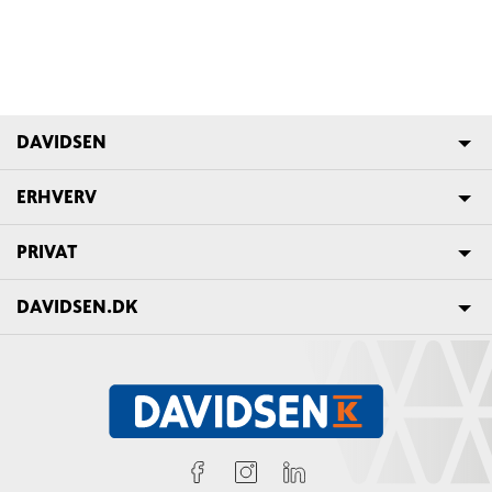
DAVIDSEN
ERHVERV
PRIVAT
DAVIDSEN.DK