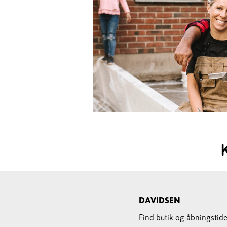
DAVIDSEN
Find butik og åbningstide