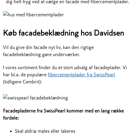
dig helt tryg ved at vælge en facade med fibercementplader.
Køb facadebeklædning hos Davidsen
Vil du give din facade nyt liv, kan den rigtige
facadebeklædning gøre underværker.
I vores sortiment finder du et stort udvalg af facadeplader. Vi
har bl.a. de populære
fibercementplader fra SwissPearl
(tidligere Cembrit):
Facadepladerne fra SwissPearl kommer med en lang række
fordele:
Skal aldrig males eller lakeres