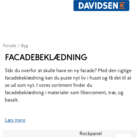
Forside
/
Byg
FACADEBEKLÆDNING
Står du overfor at skulle have en ny facade? Med den rigtige
facadebeklædning kan du puste nyt liv i huset og få det til at
se ud som nyt. I vores sortiment finder du
facadebeklædning i materialer som fibercement, træ, og
basalt.
Læs mere
Rockpanel