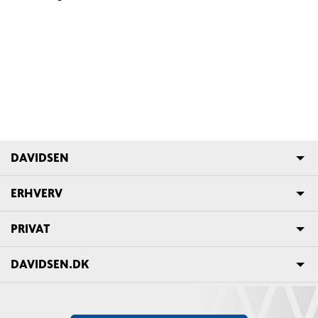
DAVIDSEN
ERHVERV
PRIVAT
DAVIDSEN.DK