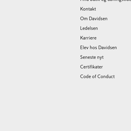
Kontakt
Om Davidsen
Ledelsen
Karriere
Elev hos Davidsen
Seneste nyt
Certifikater
Code of Conduct