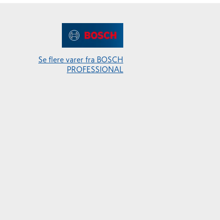
Se flere varer fra BOSCH
PROFESSIONAL