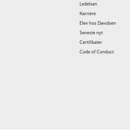
Ledelsen
Karriere
Elev hos Davidsen
Seneste nyt
Certifikater
Code of Conduct