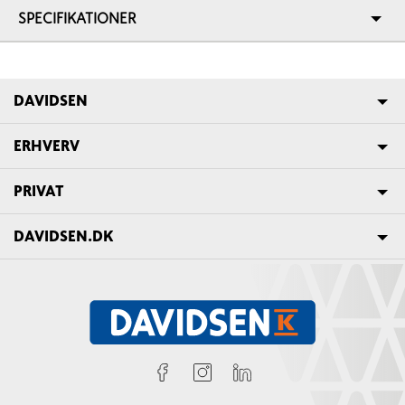
SPECIFIKATIONER
DAVIDSEN
ERHVERV
PRIVAT
DAVIDSEN.DK