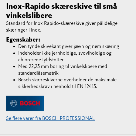
Inox-Rapido skæreskive til små
vinkelslibere
Standard for Inox Rapido-skæreskive giver pålidelige
skæringer i Inox.
Egenskaber:
Den tynde skivekant giver jævn og nem skæring
Indeholder ikke jernholdige, svovlholdige og
chlorerede fyldstoffer
Med 22,23 mm boring til vinkelslibere med
standardlåsemøtrik
Bosch skæreskiverne overholder de maksimale
sikkerhedskrav i henhold til EN 12413.
Se flere varer fra BOSCH PROFESSIONAL