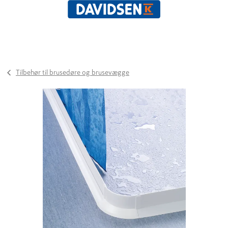
Tilbehør til brusedøre og brusevægge