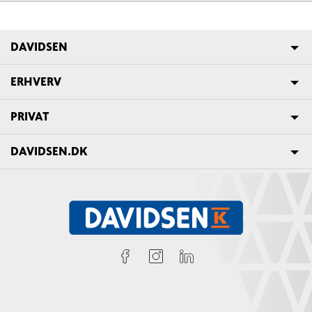
DAVIDSEN
ERHVERV
PRIVAT
DAVIDSEN.DK