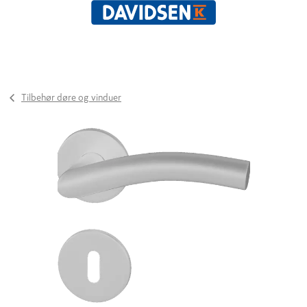
Tilbehør døre og vinduer