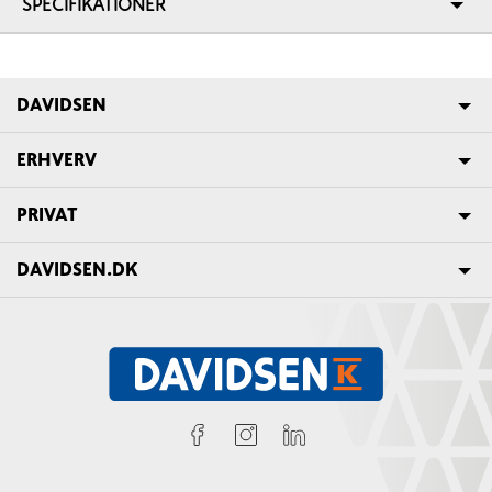
SPECIFIKATIONER
DAVIDSEN
ERHVERV
PRIVAT
DAVIDSEN.DK