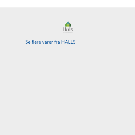
Se flere varer fra HALLS