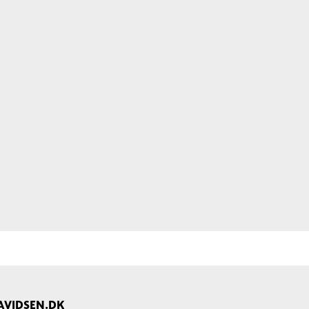
AVIDSEN.DK