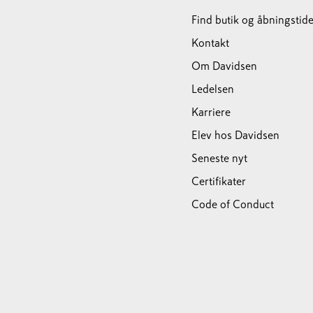
Find butik og åbningstide
Kontakt
Om Davidsen
Ledelsen
Karriere
Elev hos Davidsen
Seneste nyt
Certifikater
Code of Conduct