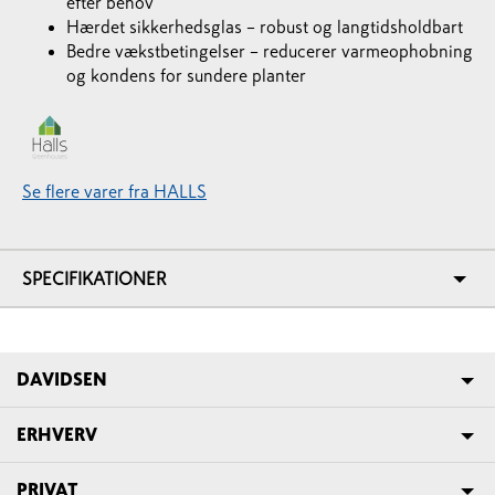
efter behov
Hærdet sikkerhedsglas – robust og langtidsholdbart
Bedre vækstbetingelser – reducerer varmeophobning
og kondens for sundere planter
Se flere varer fra HALLS
SPECIFIKATIONER
DAVIDSEN
ERHVERV
PRIVAT