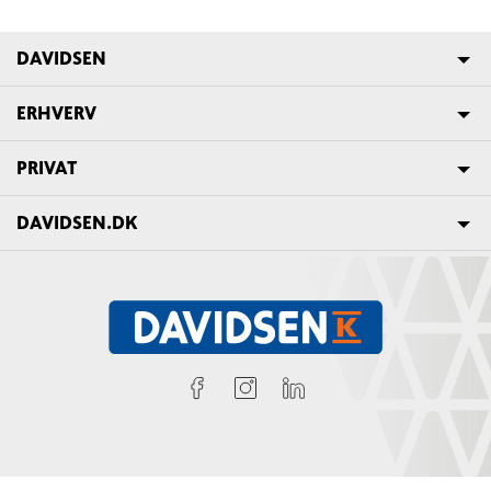
DAVIDSEN
ERHVERV
PRIVAT
DAVIDSEN.DK