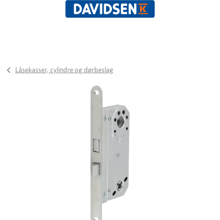
Låsekasser, cylindre og dørbeslag