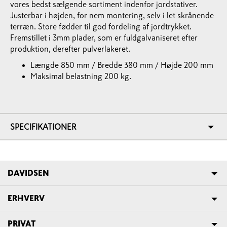
vores bedst sælgende sortiment indenfor jordstativer.
Justerbar i højden, for nem montering, selv i let skrånende
terræn. Store fødder til god fordeling af jordtrykket.
Fremstillet i 3mm plader, som er fuldgalvaniseret efter
produktion, derefter pulverlakeret.
Længde 850 mm / Bredde 380 mm / Højde 200 mm
Maksimal belastning 200 kg.
SPECIFIKATIONER
DAVIDSEN
ERHVERV
PRIVAT