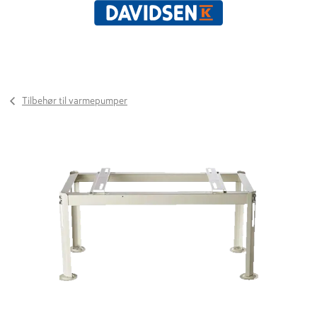
Tilbehør til varmepumper