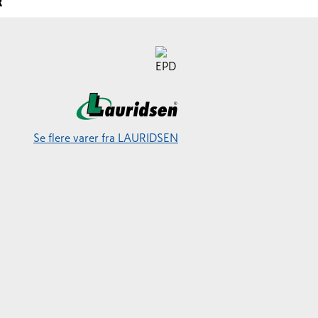
R
Se flere varer fra LAURIDSEN