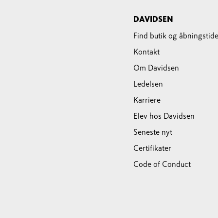
DAVIDSEN
Find butik og åbningstide
Kontakt
Om Davidsen
Ledelsen
Karriere
Elev hos Davidsen
Seneste nyt
Certifikater
Code of Conduct