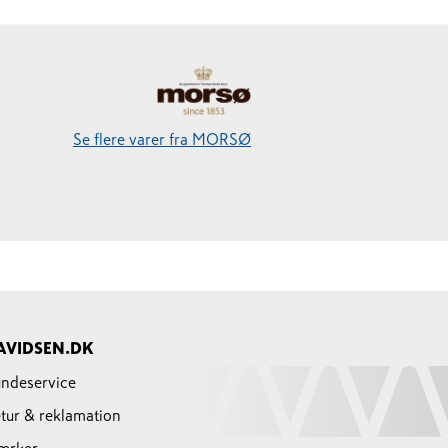
Se flere varer fra MORSØ
AVIDSEN.DK
ndeservice
tur & reklamation