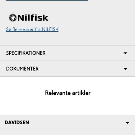
Se flere varer fra NILFISK
SPECIFIKATIONER
DOKUMENTER
Relevante artikler
DAVIDSEN