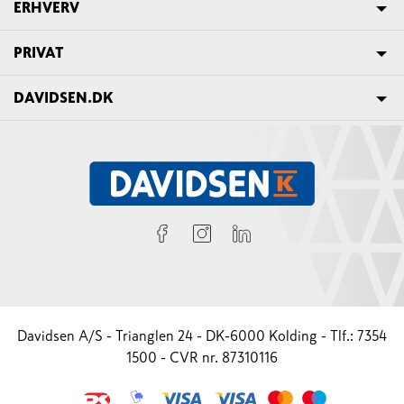
ERHVERV
PRIVAT
DAVIDSEN.DK
Davidsen A/S - Trianglen 24 - DK-6000 Kolding - Tlf.: 7354
1500 - CVR nr. 87310116