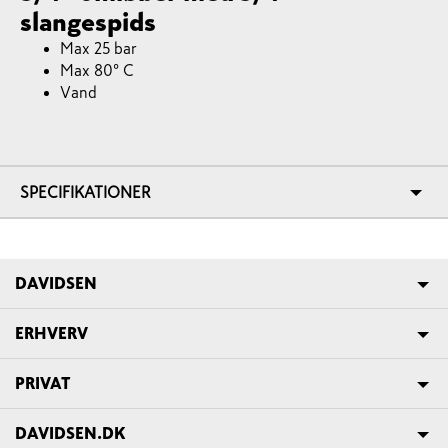
slangespids
Max 25 bar
Max 80° C
Vand
SPECIFIKATIONER
DAVIDSEN
ERHVERV
PRIVAT
DAVIDSEN.DK