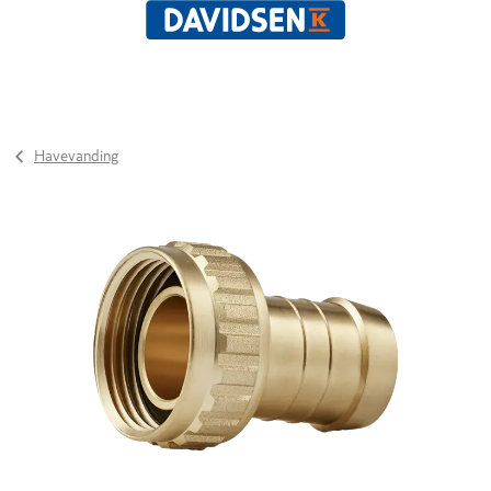
Havevanding