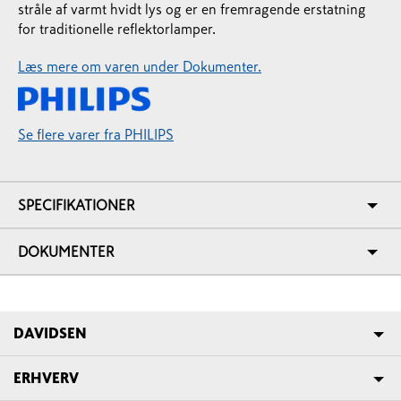
stråle af varmt hvidt lys og er en fremragende erstatning
for traditionelle reflektorlamper.
Læs mere om varen under Dokumenter.
Se flere varer fra PHILIPS
SPECIFIKATIONER
DOKUMENTER
DAVIDSEN
ERHVERV