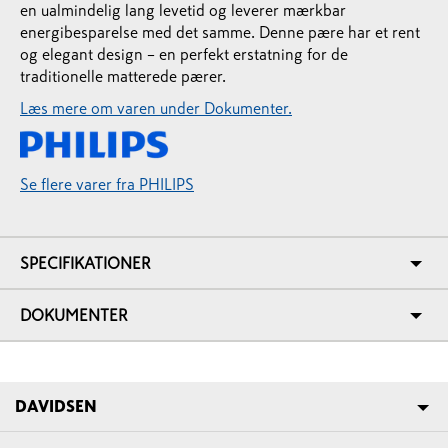
en ualmindelig lang levetid og leverer mærkbar
energibesparelse med det samme. Denne pære har et rent
og elegant design – en perfekt erstatning for de
traditionelle matterede pærer.
Læs mere om varen under Dokumenter.
Se flere varer fra PHILIPS
SPECIFIKATIONER
DOKUMENTER
DAVIDSEN