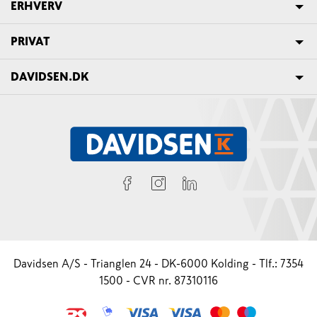
ERHVERV
PRIVAT
DAVIDSEN.DK
Davidsen A/S - Trianglen 24 - DK-6000 Kolding - Tlf.: 7354
1500 - CVR nr. 87310116