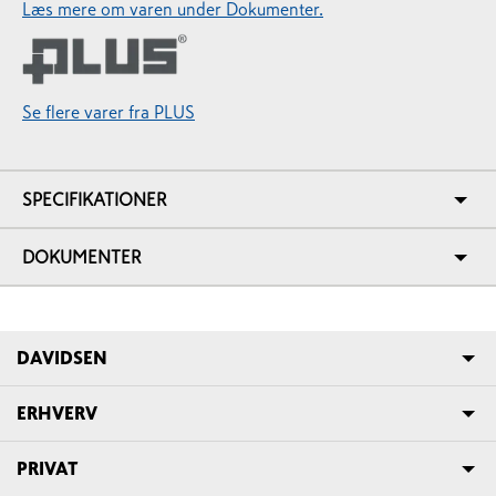
Læs mere om varen under Dokumenter.
Se flere varer fra PLUS
SPECIFIKATIONER
DOKUMENTER
DAVIDSEN
ERHVERV
PRIVAT