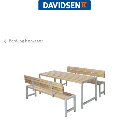
Bord- og bænkesæt