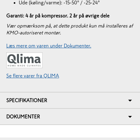
Ude (køling/varme): -15-50° / -25-24°
Garanti: 4 år på kompressor. 2 år på øvrige dele
Vær opmærksom på, at dette produkt kun må installeres af
KMO-autoriseret montør.
Læs mere om varen under Dokumenter.
Se flere varer fra QLIMA
SPECIFIKATIONER
DOKUMENTER