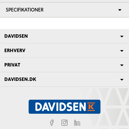
SPECIFIKATIONER
DAVIDSEN
ERHVERV
PRIVAT
DAVIDSEN.DK