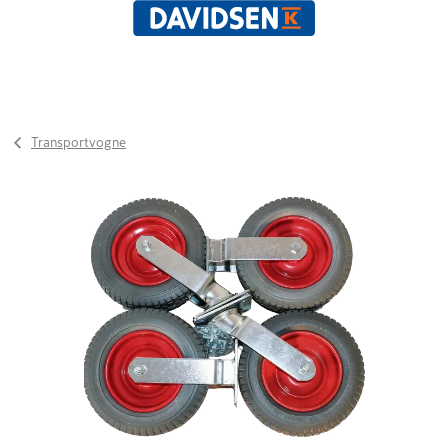
Transportvogne