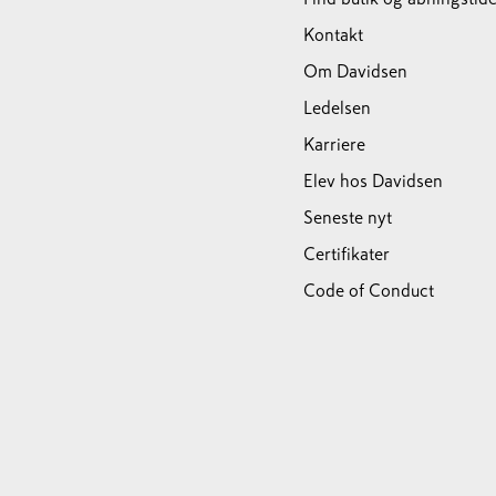
Kontakt
Om Davidsen
Ledelsen
Karriere
Elev hos Davidsen
Seneste nyt
Certifikater
Code of Conduct