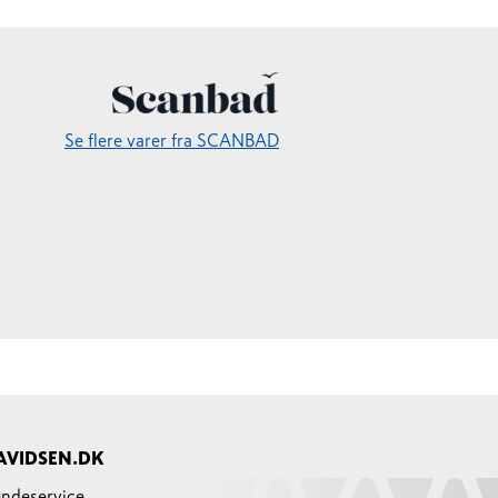
Se flere varer fra SCANBAD
AVIDSEN.DK
ndeservice