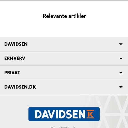
Relevante artikler
DAVIDSEN
ERHVERV
PRIVAT
DAVIDSEN.DK