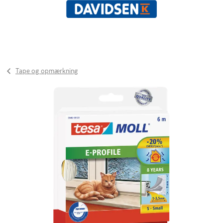
Tape og opmærkning