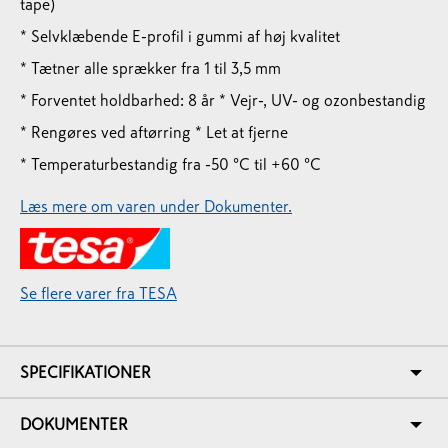
tape)
* Selvklæbende E-profil i gummi af høj kvalitet
* Tætner alle sprækker fra 1 til 3,5 mm
* Forventet holdbarhed: 8 år
* Vejr-, UV- og ozonbestandig
* Rengøres ved aftørring
* Let at fjerne
* Temperaturbestandig fra -50 °C til +60 °C
Læs mere om varen under Dokumenter.
Se flere varer fra TESA
SPECIFIKATIONER
DOKUMENTER