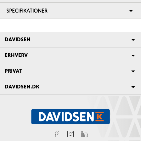
SPECIFIKATIONER
DAVIDSEN
ERHVERV
PRIVAT
DAVIDSEN.DK