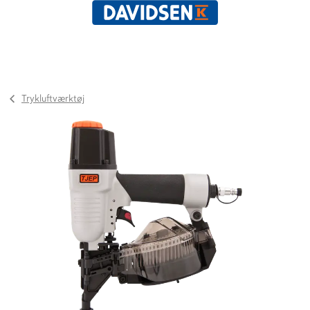
Trykluftværktøj