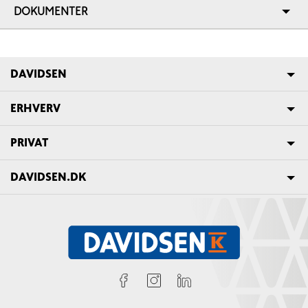
DOKUMENTER
DAVIDSEN
ERHVERV
PRIVAT
DAVIDSEN.DK