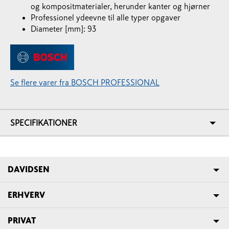
og kompositmaterialer, herunder kanter og hjørner
Professionel ydeevne til alle typer opgaver
Diameter [mm]: 93
Se flere varer fra BOSCH PROFESSIONAL
SPECIFIKATIONER
DAVIDSEN
ERHVERV
PRIVAT