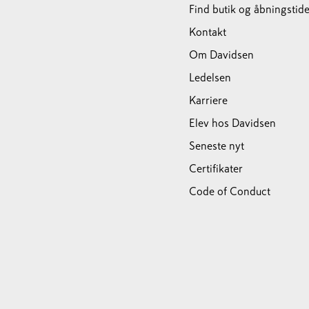
Find butik og åbningstide
Kontakt
Om Davidsen
Ledelsen
Karriere
Elev hos Davidsen
Seneste nyt
Certifikater
Code of Conduct