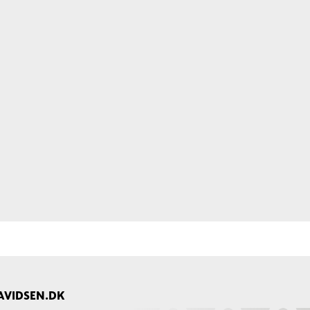
AVIDSEN.DK