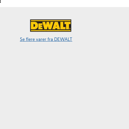
R
Se flere varer fra DEWALT