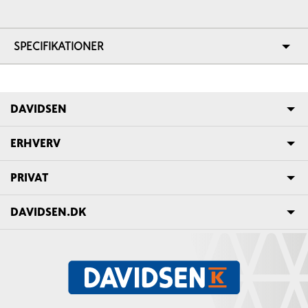
SPECIFIKATIONER
DAVIDSEN
ERHVERV
PRIVAT
DAVIDSEN.DK