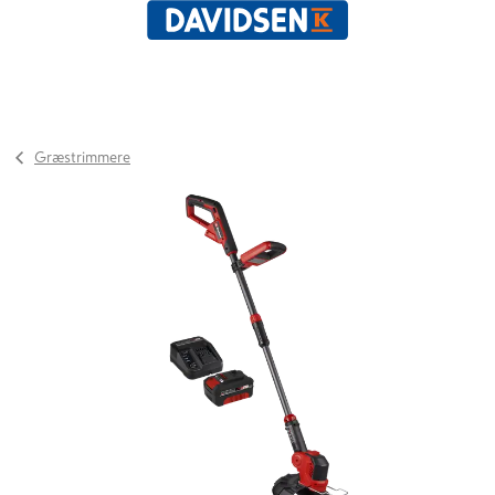
Græstrimmere