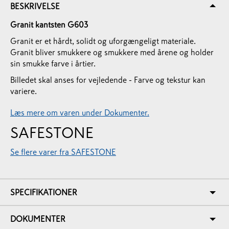
BESKRIVELSE
Granit kantsten G603
Granit er et hårdt, solidt og uforgængeligt materiale.
Granit bliver smukkere og smukkere med årene og holder
sin smukke farve i årtier.
Billedet skal anses for vejledende - Farve og tekstur kan
variere.
Læs mere om varen under Dokumenter.
SAFESTONE
Se flere varer fra SAFESTONE
SPECIFIKATIONER
DOKUMENTER