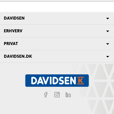
DAVIDSEN
ERHVERV
PRIVAT
DAVIDSEN.DK