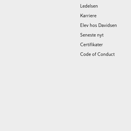
Ledelsen
Karriere
Elev hos Davidsen
Seneste nyt
Certifikater
Code of Conduct