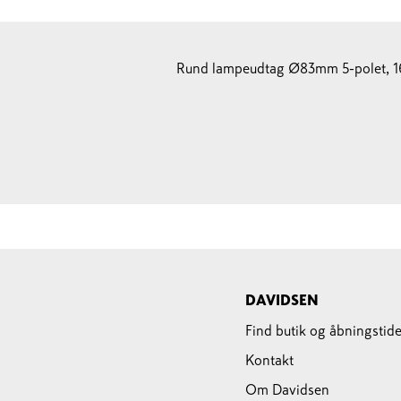
Rund lampeudtag Ø83mm 5-polet, 
DAVIDSEN
Find butik og åbningstide
Kontakt
Om Davidsen