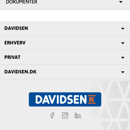
DOKUMENTER
DAVIDSEN
ERHVERV
PRIVAT
DAVIDSEN.DK