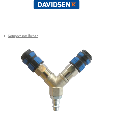
Kompressortilbehør