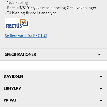
- 1625 kobling
- Rectus 3/8" Y-stykke med nippel og 2 stk lynkoblinger
- Til blød og flexibel slangetype
Se flere varer fra RECTUS
SPECIFIKATIONER
DAVIDSEN
ERHVERV
PRIVAT