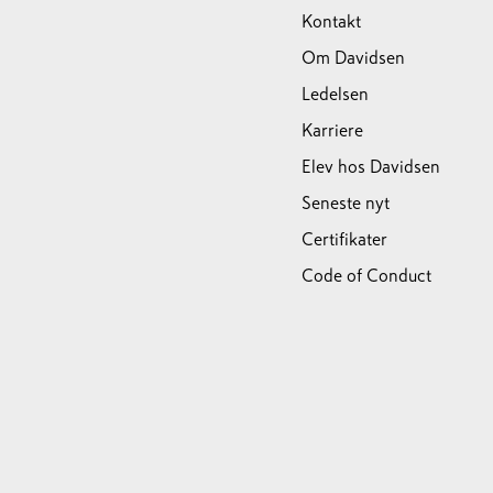
Kontakt
Om Davidsen
Ledelsen
Karriere
Elev hos Davidsen
Seneste nyt
Certifikater
Code of Conduct