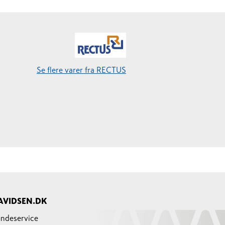
Se flere varer fra RECTUS
AVIDSEN.DK
ndeservice