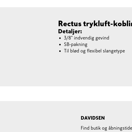
Rectus trykluft-kobli
Detaljer:
3/8" indvendig gevind
SB-pakning
Til blød og flexibel slangetype
DAVIDSEN
Find butik og åbningstide