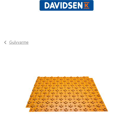
Gulvvarme