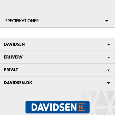
SPECIFIKATIONER
DAVIDSEN
ERHVERV
PRIVAT
DAVIDSEN.DK