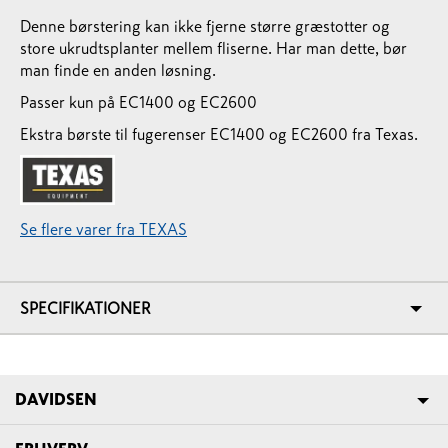
Denne børstering kan ikke fjerne større græstotter og
store ukrudtsplanter mellem fliserne. Har man dette, bør
man finde en anden løsning.
Passer kun på EC1400 og EC2600
Ekstra børste til fugerenser EC1400 og EC2600 fra Texas.
Se flere varer fra TEXAS
SPECIFIKATIONER
DAVIDSEN