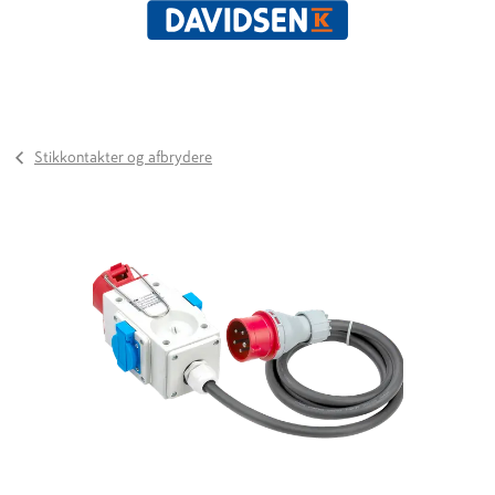
Stikkontakter og afbrydere