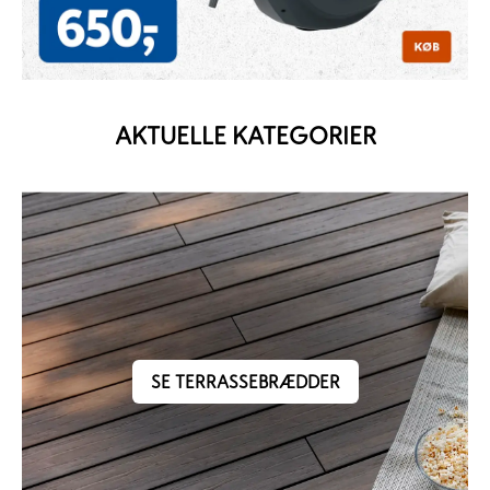
AKTUELLE KATEGORIER
SE TERRASSEBRÆDDER