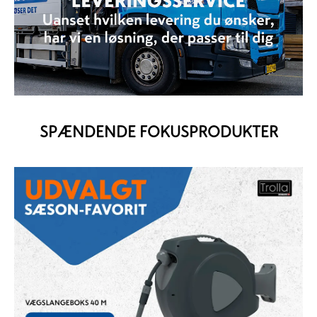
SPÆNDENDE FOKUSPRODUKTER