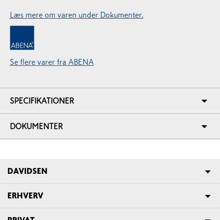
Læs mere om varen under Dokumenter.
Se flere varer fra ABENA
SPECIFIKATIONER
DOKUMENTER
DAVIDSEN
ERHVERV