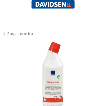
Rengøringsartikler