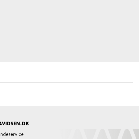
AVIDSEN.DK
ndeservice