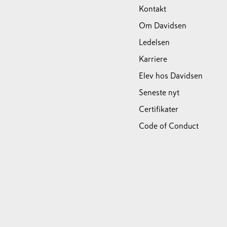
Kontakt
Om Davidsen
Ledelsen
Karriere
Elev hos Davidsen
Seneste nyt
Certifikater
Code of Conduct