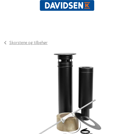
Skorstene og tilbehør