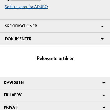
Se flere varer fra ADURO
SPECIFIKATIONER
DOKUMENTER
Relevante artikler
DAVIDSEN
ERHVERV
PRIVAT